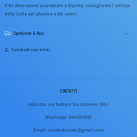
Il kit deve essere assemblato e dipinto; consigliamo l'utilizzo
della Colla per plastica e dei colori
Spedizione & Resi
Condividi con amici
CONTATTI
indirizzo: via buttaro 5/a dalmine ( BG )
Whatsapp: 3342597892
Email: ceanerdcorner@gmail.com