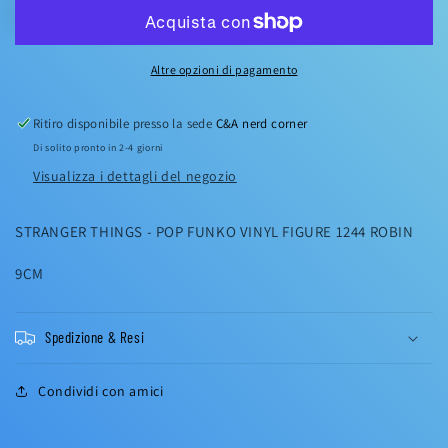
Altre opzioni di pagamento
Ritiro disponibile presso la sede
C&A nerd corner
Di solito pronto in 2-4 giorni
Visualizza i dettagli del negozio
STRANGER THINGS - POP FUNKO VINYL FIGURE 1244 ROBIN
9CM
Spedizione & Resi
Condividi con amici