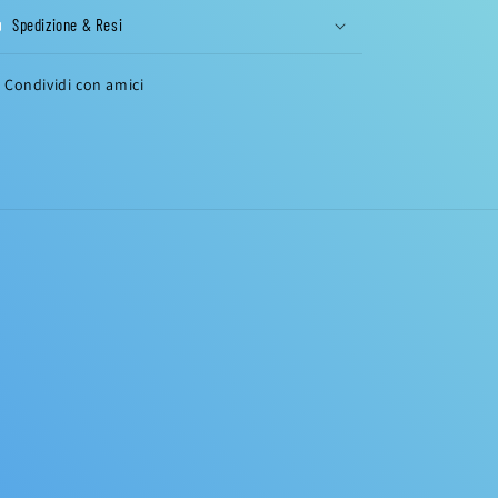
Spedizione & Resi
Condividi con amici