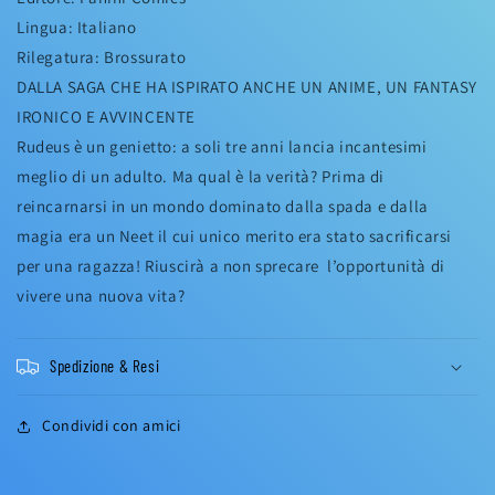
Lingua: Italiano
Rilegatura: Brossurato
DALLA SAGA CHE HA ISPIRATO ANCHE UN ANIME, UN FANTASY
IRONICO E AVVINCENTE
Rudeus è un genietto: a soli tre anni lancia incantesimi
meglio di un adulto. Ma qual è la verità? Prima di
reincarnarsi in un mondo dominato dalla spada e dalla
magia era un Neet il cui unico merito era stato sacrificarsi
per una ragazza! Riuscirà a non sprecare l’opportunità di
vivere una nuova vita?
Spedizione & Resi
Condividi con amici