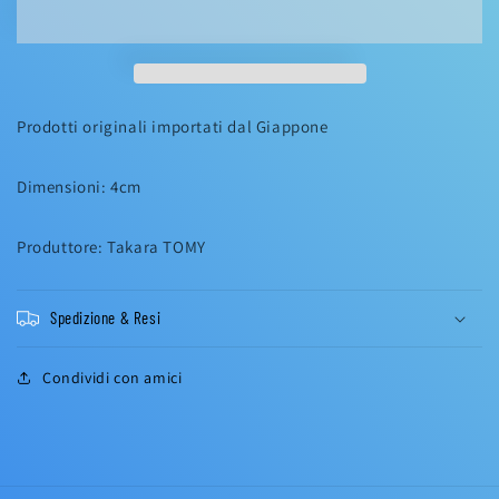
Prodotti originali importati dal Giappone
Dimensioni: 4cm
Produttore: Takara TOMY
Spedizione & Resi
Condividi con amici