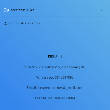
Spedizione & Resi
Condividi con amici
CONTATTI
indirizzo: via buttaro 5/a dalmine ( BG )
Whatsapp: 3342597892
Email: ceanerdcorner@gmail.com
Partita Iva: 16824121004