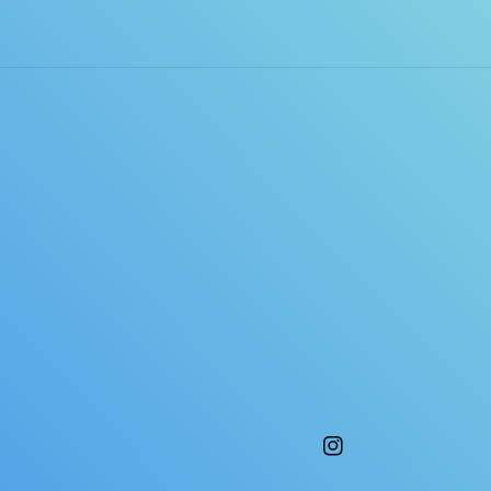
Instagram