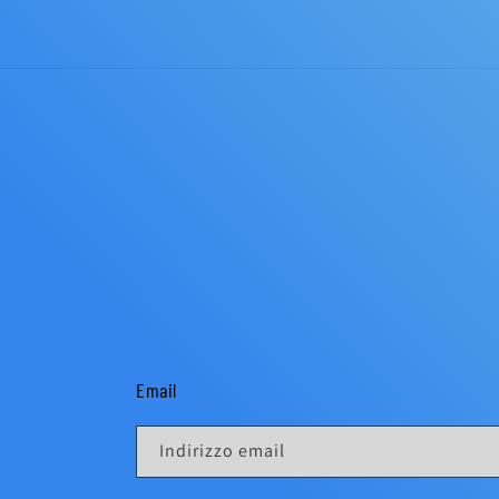
Email
Indirizzo email