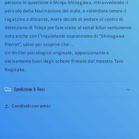
persona in questione è Shinju Shinagawa. Intravvedendo il
pericolo della fascinazione del male, e volendone tenere il
ragazzino a distanza, Arata decide di andare al centro di
detenzione di Tokyo per fare visita al serial killer ventunenne
noto anche con l’inquietante soprannome di “Shinagawa
Pierrot”, salvo poi scoprire che…
Un thriller psicologico originale, appassionante e
decisamente fuori dagli schemi firmato dal maestro Taro
Nogizaka.
Spedizione & Resi
Condividi con amici