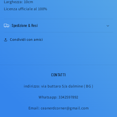
Larghezza: 10cm
Licenza ufficiale al 100%
Spedizione & Resi
Condividi con amici
CONTATTI
indirizzo: via buttaro 5/a dalmine ( BG )
Whatsapp: 3342597892
Email: ceanerdcorner@gmail.com