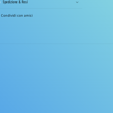
Spedizione & Resi
Condividi con amici