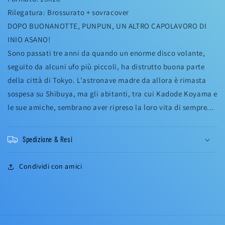
Rilegatura: Brossurato + sovracover
DOPO BUONANOTTE, PUNPUN, UN ALTRO CAPOLAVORO DI
INIO ASANO!
Sono passati tre anni da quando un enorme disco volante,
seguito da alcuni ufo più piccoli, ha distrutto buona parte
della città di Tokyo. L'astronave madre da allora è rimasta
sospesa su Shibuya, ma gli abitanti, tra cui Kadode Koyama e
le sue amiche, sembrano aver ripreso la loro vita di sempre...
Spedizione & Resi
Condividi con amici