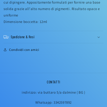
cui dipingere. Appositamente formulati per fornire una base
solida grazie all'alto numero di pigmenti. Risultato opaco e
uniforme
Dimensione boccetta: 12ml
Spedizione & Resi
Condividi con amici
CONTATTI
indirizzo: via buttaro 5/a dalmine ( BG )
Whatsapp: 3342597892