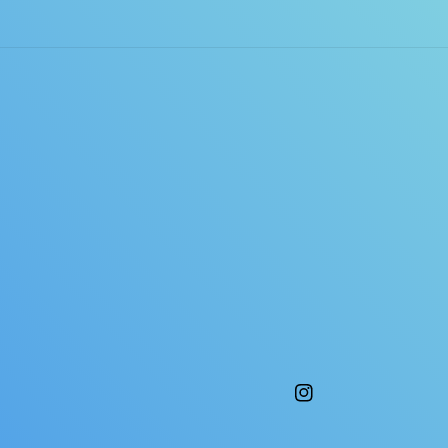
Instagram