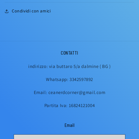
Condividi con amici
CONTATTI
indirizzo: via buttaro 5/a dalmine ( BG )
Whatsapp: 3342597892
Email: ceanerdcorner@gmail.com
Partita Iva: 16824121004
Email