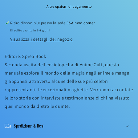
Altre opzioni di pagamento
Ritiro disponibile presso la sede
C&A nerd corner
Di solito pronto in 2-4 giorni
Visualizza i dettagli del negozio
Editore: Sprea Book
Seconda uscita dell’enciclopedia di Anime Cult, questo
manuale esplora il mondo della magia negli anime e manga
giapponesi attraverso alcune delle sue più celebri
rappresentanti: le eccezionali maghette. Verranno raccontate
le loro storie con interviste e testimonianze di chi ha vissuto
quel mondo da dietro le quinte.
Spedizione & Resi